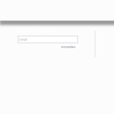
Anmeldung Newsletter
Anmelden