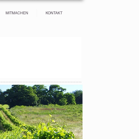
MITMACHEN
KONTAKT