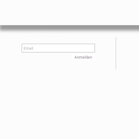
Anmeldung Newsletter
Anmelden