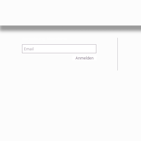
Anmeldung Newsletter
Anmelden