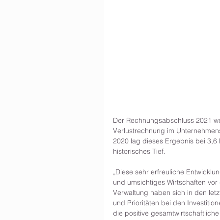
Der Rechnungsabschluss 2021 weis
Verlustrechnung im Unternehmensb
2020 lag dieses Ergebnis bei 3,6 
historisches Tief.
„Diese sehr erfreuliche Entwicklu
und umsichtiges Wirtschaften vor 
Verwaltung haben sich in den letz
und Prioritäten bei den Investiti
die positive gesamtwirtschaftli