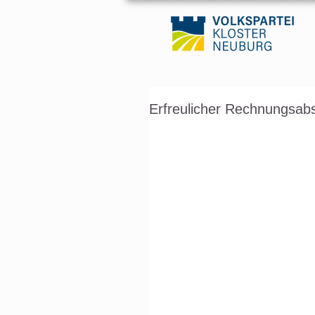
Erfreulicher Rechnungsabs