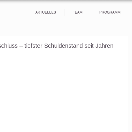
AKTUELLES
TEAM
PROGRAMM
chluss – tiefster Schuldenstand seit Jahren