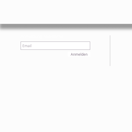
Anmeldung Newsletter
Anmelden