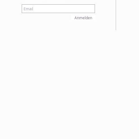
Anmelden