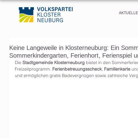
AKTUELL
Keine Langeweile in Klosterneuburg: Ein Somm
Sommerkindergarten, Ferienhort, Ferienspiel
Die 
Stadtgemeinde Klosterneuburg
 bietet in den Sommerferie
Freizeitprogramm. 
Ferienbetreuungsscheck
, 
Familienkarte
 un
und ermöglichen gratis Badevergnügen sowie zahlreiche Ver