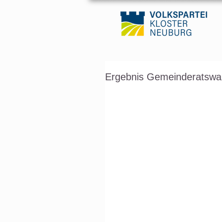
Ergebnis Gemeinderatswahl