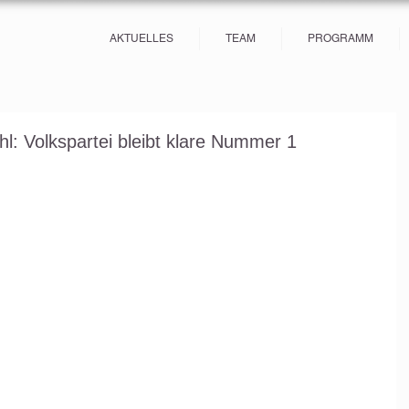
AKTUELLES
TEAM
PROGRAMM
: Volkspartei bleibt klare Nummer 1