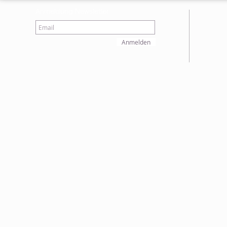
Anmeldung Newsletter
Anmelden