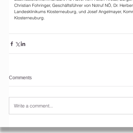
Christian Fohringer, Geschäftsführer von Notruf NÖ, Dr. Herber
Landesklinikums Klosterneuburg, und Josef Angelmayer, Kom
Klosterneuburg.
Comments
Write a comment...