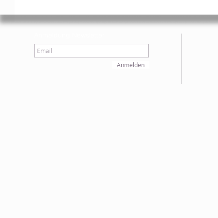
Anmeldung Newsletter
Anmelden