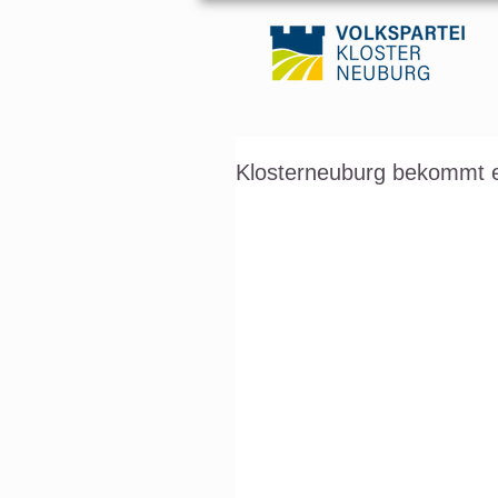
Klosterneuburg bekommt 