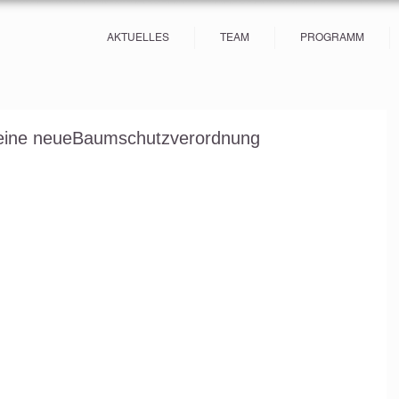
AKTUELLES
TEAM
PROGRAMM
eine neueBaumschutzverordnung