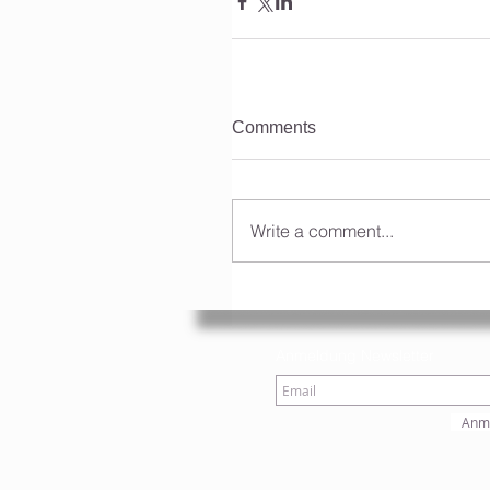
Comments
Write a comment...
Anmeldung Newsletter
Anm