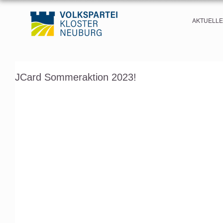
AKTUELL
JCard Sommeraktion 2023!