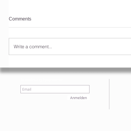
Comments
Write a comment...
Anmeldung Newsletter
Anmelden