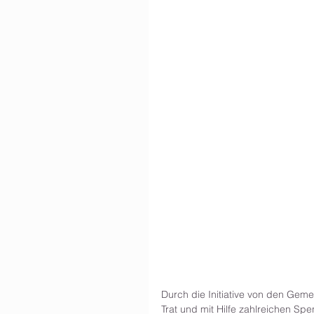
Durch die Initiative von den Geme
Trat und mit Hilfe zahlreichen Sp