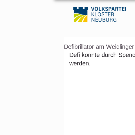
Defibrillator am Weidlinger
Defi konnte durch Spend
werden.