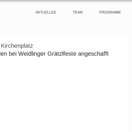
AKTUELLES
TEAM
PROGRAMM
 Kirchenplatz
en bei Weidlinger Grätzlfeste angeschafft 