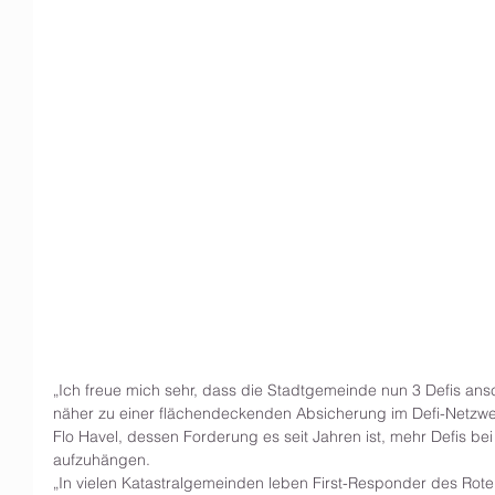
„Ich freue mich sehr, dass die Stadtgemeinde nun 3 Defis ansch
näher zu einer flächendeckenden Absicherung im Defi-Netzwe
Flo Havel, dessen Forderung es seit Jahren ist, mehr Defis b
aufzuhängen.
„In vielen Katastralgemeinden leben First-Responder des Rote