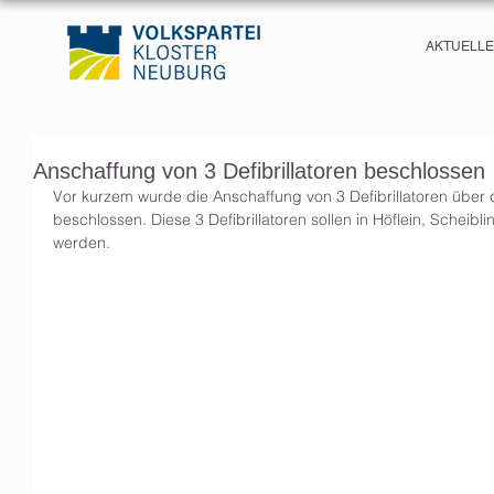
AKTUELL
Anschaffung von 3 Defibrillatoren beschlossen
Vor kurzem wurde die Anschaffung von 3 Defibrillatoren über 
beschlossen. Diese 3 Defibrillatoren sollen in Höflein, Scheibl
werden. 