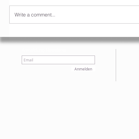
Write a comment...
Anmeldung Newsletter
Anmelden