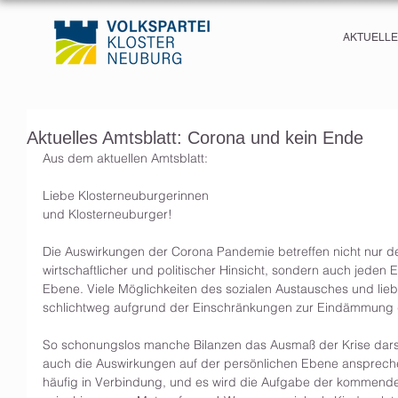
AKTUELL
Aktuelles Amtsblatt: Corona und kein Ende
Aus dem aktuellen Amtsblatt:
Liebe Klosterneuburgerinnen
und Klosterneuburger!
Die Auswirkungen der Corona Pandemie betreffen nicht nur de
wirtschaftlicher und politischer Hinsicht, sondern auch jeden 
Ebene. Viele Möglichkeiten des sozialen Austausches und lie
schlichtweg aufgrund der Einschränkungen zur Eindämmung 
So schonungslos manche Bilanzen das Ausmaß der Krise darst
auch die Auswirkungen auf der persönlichen Ebene ansprechen
häufig in Verbindung, und es wird die Aufgabe der kommende