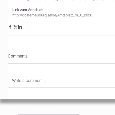
Link zum Amtsblatt: 
http://klosterneuburg.at/de/Amtsblatt_Nr_8_2020
Comments
Write a comment...
Anmeldung Newsletter