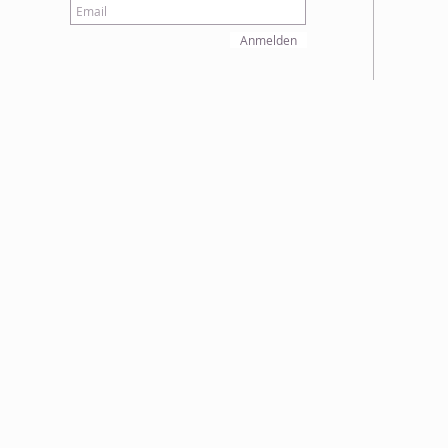
Anmelden