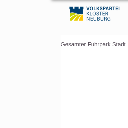
Gesamter Fuhrpark Stadt m