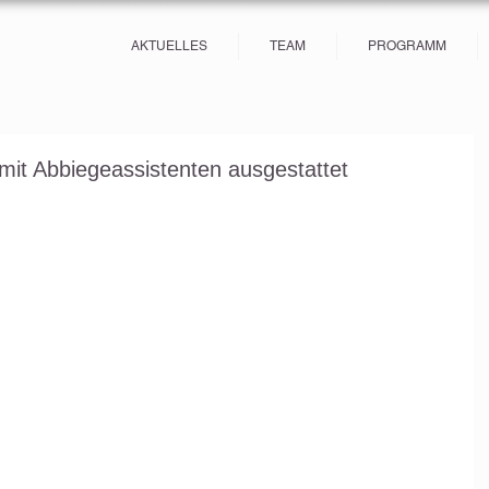
AKTUELLES
TEAM
PROGRAMM
it Abbiegeassistenten ausgestattet