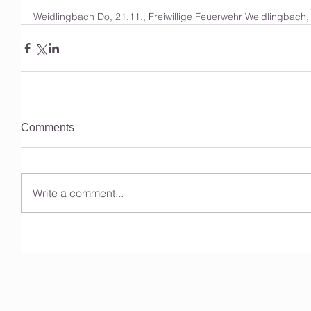
Weidlingbach Do, 21.11., Freiwillige Feuerwehr Weidlingbach, 
Comments
Write a comment...