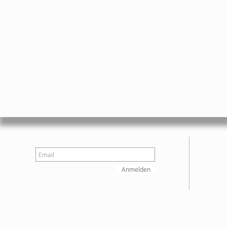
Anmeldung Newsletter
Anmelden