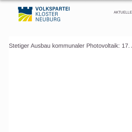
AKTUELL
Stetiger Ausbau kommunaler Photovoltaik: 17. 