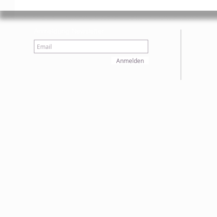
Anmeldung Newsletter
Anmelden