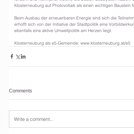
Klosterneuburg auf Photovoltaik als einen wichtigen Baustein f
Beim Ausbau der erneuerbaren Energie sind sich die Teilneh
erhofft sich von der Initiative der Stadtpolitik eine Vorbildwir
ebenfalls eine aktive Umweltpolitik am Herzen liegt.
Klosterneuburg als e5-Gemeinde: www.klosterneuburg.at/e5
Comments
Write a comment...