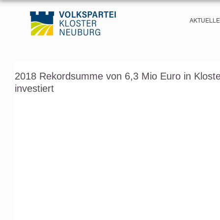
AKTUELL
2018 Rekordsumme von 6,3 Mio Euro in Klost
investiert