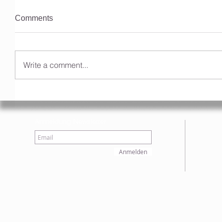
Comments
Write a comment...
Anmeldung Newsletter
Anmelden