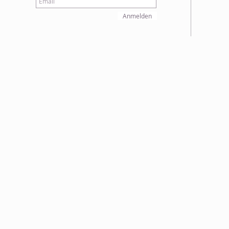
Anmelden