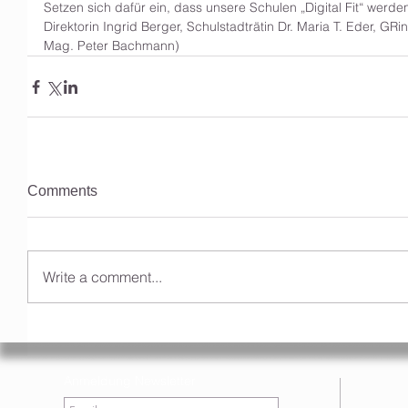
Setzen sich dafür ein, dass unsere Schulen „Digital Fit“ werd
Direktorin Ingrid Berger, Schulstadträtin Dr. Maria T. Eder, GR
Mag. Peter Bachmann)
Comments
Write a comment...
Anmeldung Newsletter