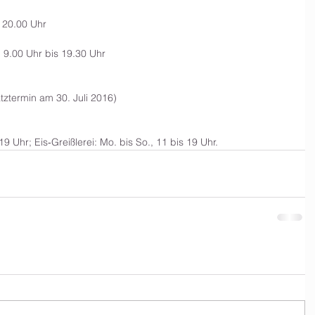
s 20.00 Uhr
 9.00 Uhr bis 19.30 Uhr
tztermin am 30. Juli 2016)
 19 Uhr; Eis‐Greißlerei: Mo. bis So., 11 bis 19 Uhr.