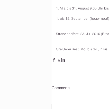
1. Mia bis 31. August 9.00 Uhr bi
1. bis 15. September (heuer neu!)
Strandbadfest: 23. Juli 2016 (Ersa
Greißlerei Rest: Mo. bis So., 7 bis
Comments