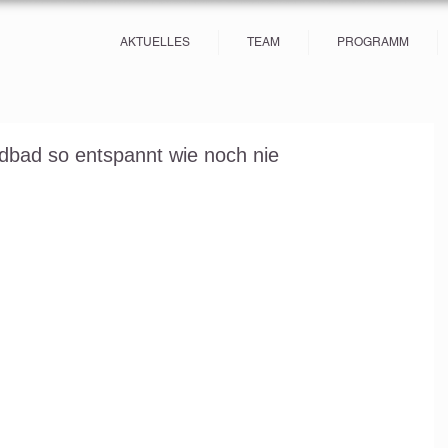
AKTUELLES
TEAM
PROGRAMM
dbad so entspannt wie noch nie