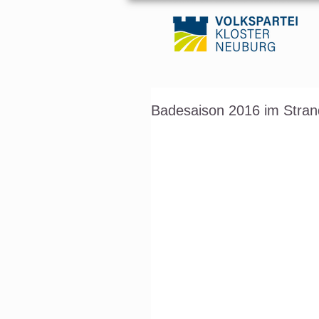
Badesaison 2016 im Stran