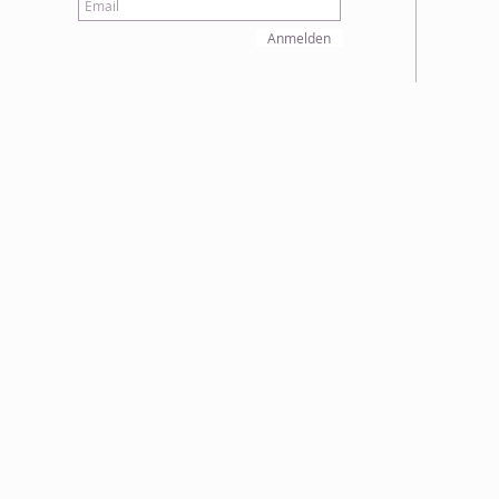
Anmelden