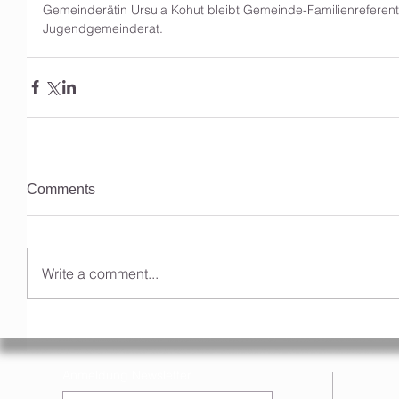
Gemeinderätin Ursula Kohut bleibt Gemeinde-Familienreferent
Jugendgemeinderat.  
Comments
Write a comment...
Anmeldung Newsletter