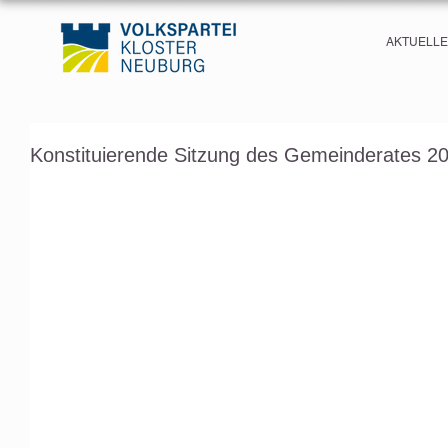
AKTUELL
Konstituierende Sitzung des Gemeinderates 2