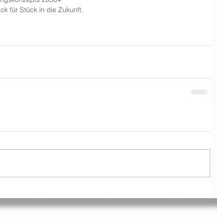
k für Stück in die Zukunft.