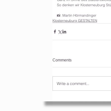
So denken wir Klosterneuburg Stüc
📸: Martin Hörmandinger
Klosterneuburg GESTALTEN
Comments
Write a comment...