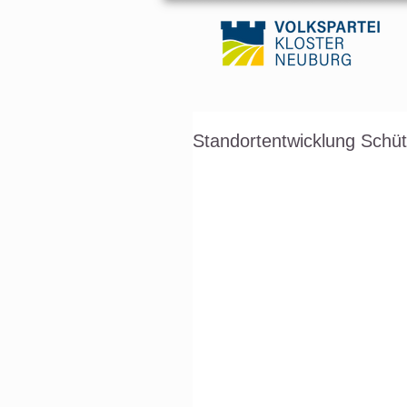
Standortentwicklung Schüt