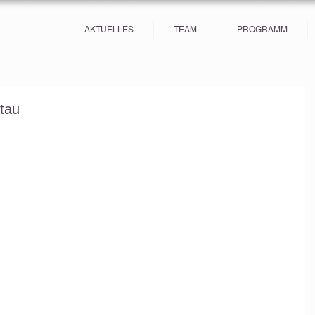
AKTUELLES
TEAM
PROGRAMM
tau