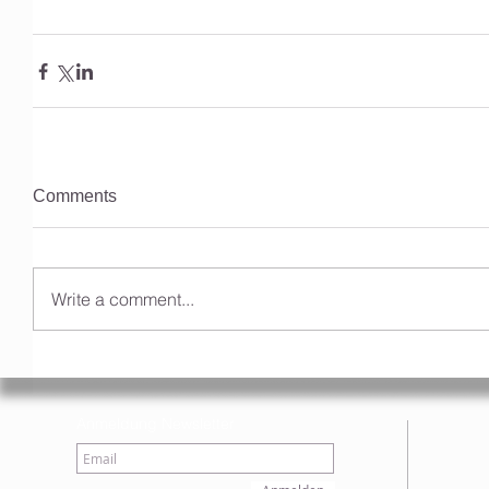
Comments
Write a comment...
Anmeldung Newsletter