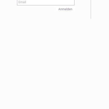
Anmelden