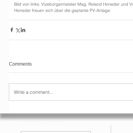
Bild von links: Vizebürgermeister Mag. Roland Honeder und V
Honeder freuen sich über die geplante PV-Anlage. 
Comments
Write a comment...
Anmeldung Newsletter