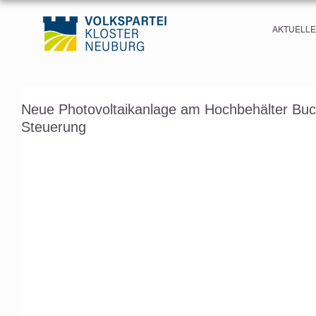
AKTUELL
Neue Photovoltaikanlage am Hochbehälter Buchb
Steuerung