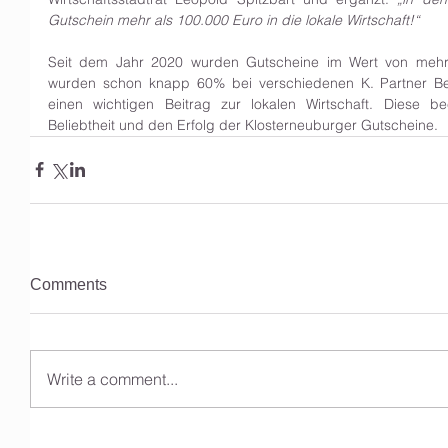
Gutschein mehr als 100.000 Euro in die lokale Wirtschaft!“
Seit dem Jahr 2020 wurden Gutscheine im Wert von mehr 
wurden schon knapp 60% bei verschiedenen K. Partner Betr
einen wichtigen Beitrag zur lokalen Wirtschaft. Diese b
Beliebtheit und den Erfolg der Klosterneuburger Gutscheine.
Comments
Write a comment...