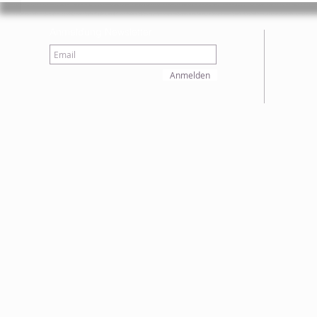
Anmeldung Newsletter
Anmelden