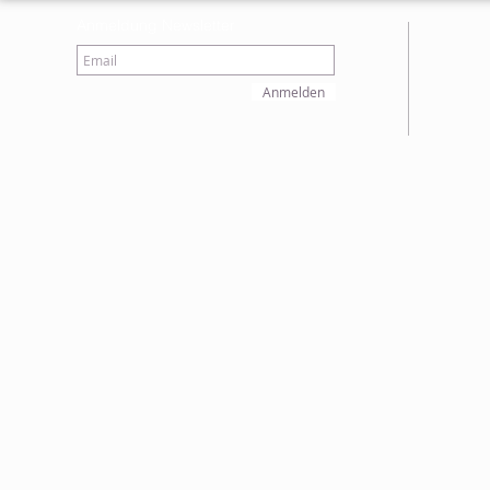
Anmeldung Newsletter
Anmelden