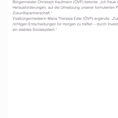
Bürgermeister Christoph Kaufmann (ÖVP) betonte: „Ich freue 
Herausforderungen, auf die Umsetzung unserer formulierten P
Zukunftspartnerschaft.“
Vizebürgermeisterin Maria Theresia Eder (ÖVP) ergänzte: „Zuku
richtigen Entscheidungen für morgen zu treffen – durch Investit
ein stabiles Sozialsystem.“