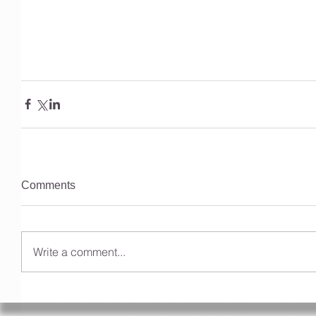
Comments
Write a comment...