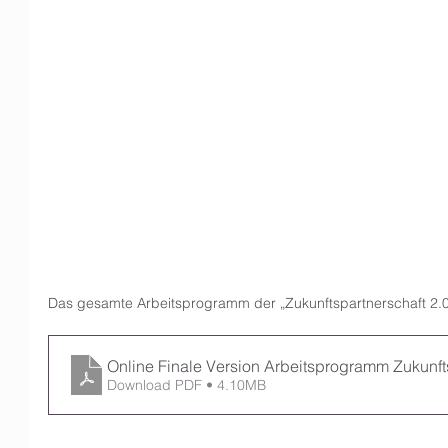
Das gesamte Arbeitsprogramm der „Zukunftspartnerschaft 2.0“
Online Finale Version Arbeitsprogramm Zukunf
Download PDF • 4.10MB