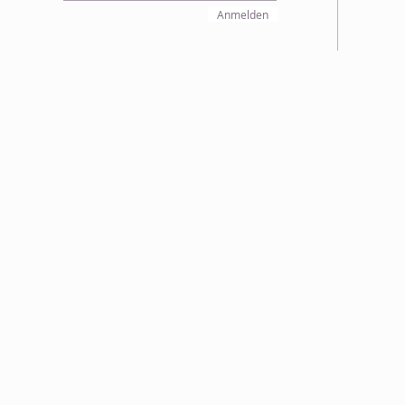
Anmelden