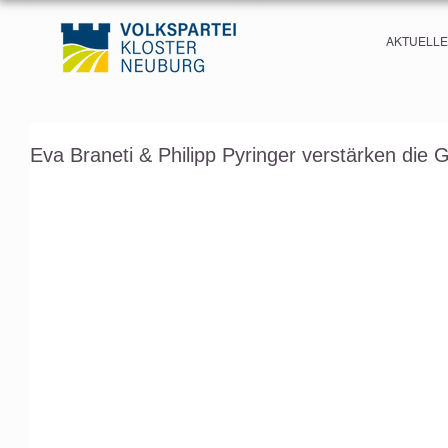
AKTUELL
Eva Braneti & Philipp Pyringer verstärken die 