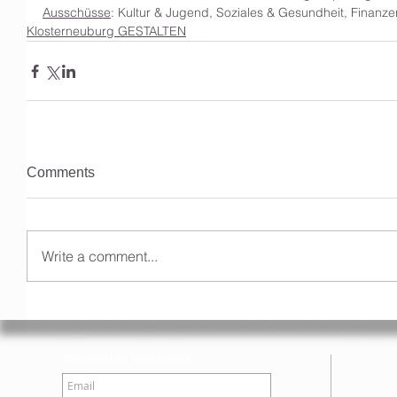
Ausschüsse
: Kultur & Jugend, Soziales & Gesundheit, Finanzen
Klosterneuburg GESTALTEN
Comments
Write a comment...
Anmeldung Newsletter