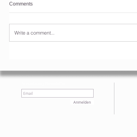
Comments
Write a comment...
Anmeldung Newsletter
Anmelden