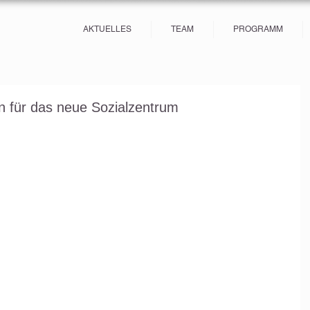
AKTUELLES
TEAM
PROGRAMM
n für das neue Sozialzentrum