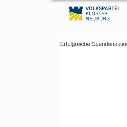
Erfolgreiche Spendenaktio