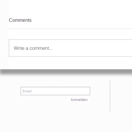
Comments
Write a comment...
Anmeldung Newsletter
Anmelden