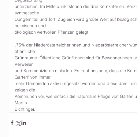
unterziehen. Im Mittelpunkt stehen die drei Kernkriterien: Verz
synthetische
Düngemittel und Torf. Zugleich wird großer Wert auf biologisch
heimischen und
ökologisch wertvollen Pflanzen gelegt.
„75% der Niederösterreicherinnen und Niederösterreicher wün
öffentliche
Grünraume. Öffentliche Grünfl.chen sind für Bewohnerinnen u
Verweilen
und Kommunizieren einladen. Es freut uns sehr, dass die Kernkr
Garten‘ von immer
mehr Gemeinden aktiv umgesetzt werden und diese damit eine
zeigen die
Kommunen vor, wie einfach die naturnahe Pflege von Gärten u
Martin
Eichtinger.