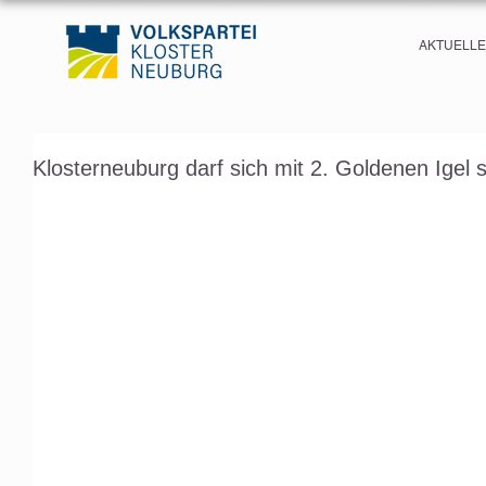
AKTUELL
Klosterneuburg darf sich mit 2. Goldenen Igel