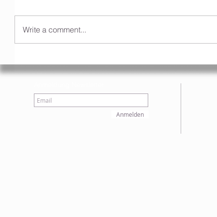
Write a comment...
Anmeldung Newsletter
Anmelden