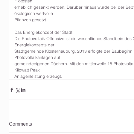
Fixkosten
erheblich gesenkt werden. Darüber hinaus wurde bei der Bep
ökologisch wertvolle
Pflanzen gesetzt.
Das Energiekonzept der Stadt
Die Photovoltaik-Offensive ist ein wesentliches Standbein des
Energiekonzepts der
Stadtgemeinde Klosterneuburg. 2013 erfolgte der Baubeginn fü
Photovoltaikanlagen auf
gemeindeeigenen Dächern. Mit den mittlerweile 15 Photovolta
Kilowatt Peak
Anlagenleistung erzeugt.
Comments