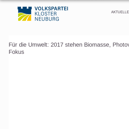
AKTUELL
Für die Umwelt: 2017 stehen Biomasse, Photovo
Fokus