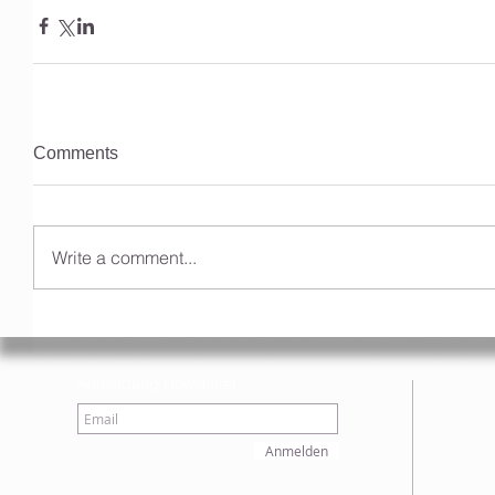
Comments
Write a comment...
Anmeldung Newsletter
Anmelden