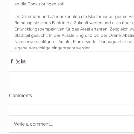
an die Donau bringen soll. 
Im Dezember und Jänner konnten die Klosterneuburger im Ra
Rathausplatz einen Blick in die Zukunft werfen und alles über
Entwicklungsperspektiven für das Areal erfahren. Zeitgleich 
Stadtteil gesucht. In der Ausstellung und bei der Online‐Absti
Namensvorschlägen – Aufeld, Pionierviertel,Donauquartier ode
eigene Vorschläge eingebracht werden.
Comments
Write a comment...