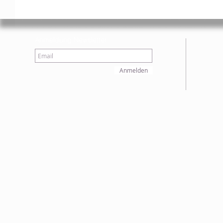
Anmeldung Newsletter
Anmelden