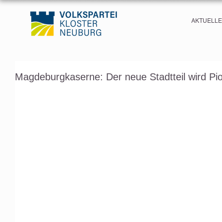
AKTUELL
Magdeburgkaserne: Der neue Stadtteil wird Pion