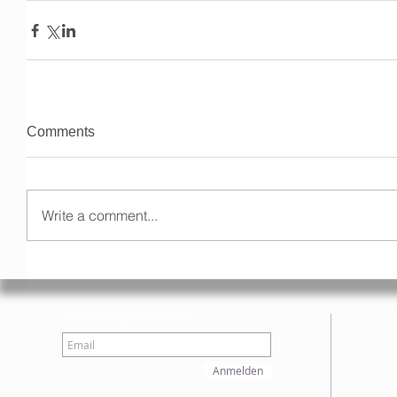
Comments
Write a comment...
Anmeldung Newsletter
Anmelden