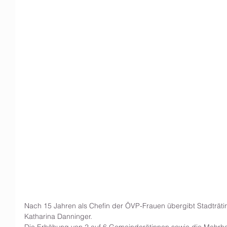
Nach 15 Jahren als Chefin der ÖVP-Frauen übergibt Stadträti
Katharina Danninger. 