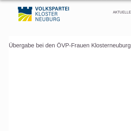
AKTUELL
Übergabe bei den ÖVP-Frauen Klosterneuburg