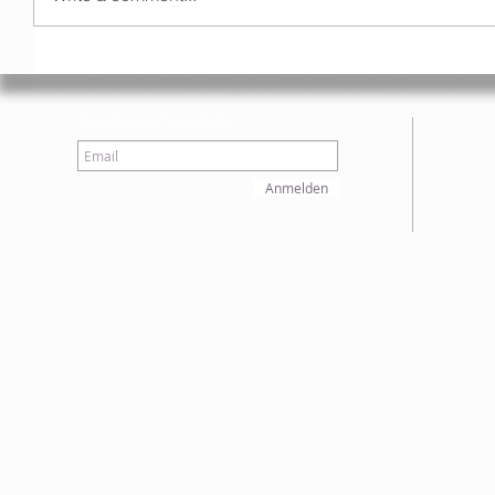
Anmeldung Newsletter
Anmelden