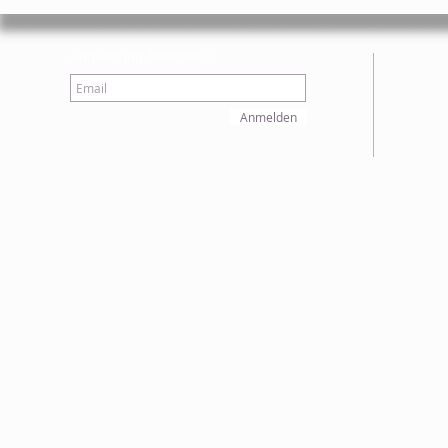
Anmeldung Newsletter
Anmelden